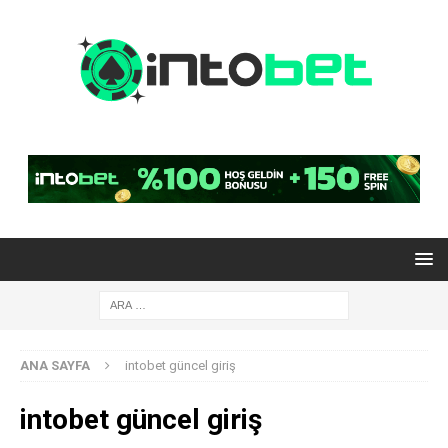
ANA SAYFA
intobet güncel giriş
intobet güncel giriş