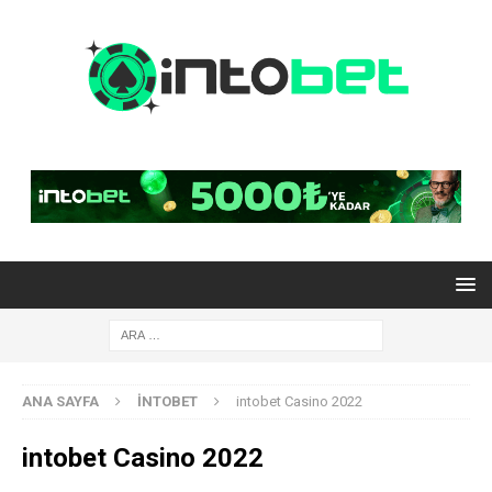
ANA SAYFA
INTOBET
intobet Casino 2022
intobet Casino 2022