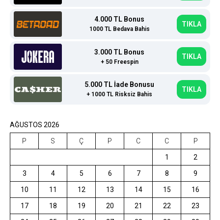
4.000 TL Bonus
TIKLA
1000 TL Bedava Bahis
3.000 TL Bonus
TIKLA
+ 50 Freespin
5.000 TL İade Bonusu
TIKLA
+ 1000 TL Risksiz Bahis
AĞUSTOS 2026
P
S
Ç
P
C
C
P
1
2
3
4
5
6
7
8
9
10
11
12
13
14
15
16
17
18
19
20
21
22
23