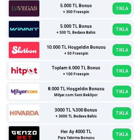
5.000 TL Bonus
TIKLA
+ 300 Freespin
5.000 TL Bonus
TIKLA
+ 500 TL Bedava Bahis
10.000 TL Hoşgeldin Bonusu
TIKLA
+ 50 Freespin
Toplam 6.000 TL Bonus
TIKLA
+ 100 Freespin
8.000 TL Hoşgeldin Bonusu
TIKLA
Milyar.com Seni Bekliyor
3000 TL %300 Bonus
TIKLA
+ 3000 TL Bedava Bahis
Her Ay 4000 TL
TIKLA
Para Yatırma Bonusu