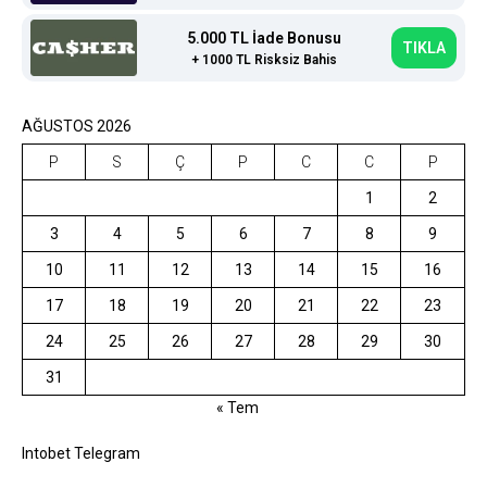
5.000 TL İade Bonusu
TIKLA
+ 1000 TL Risksiz Bahis
AĞUSTOS 2026
P
S
Ç
P
C
C
P
1
2
3
4
5
6
7
8
9
10
11
12
13
14
15
16
17
18
19
20
21
22
23
24
25
26
27
28
29
30
31
« Tem
Intobet Telegram