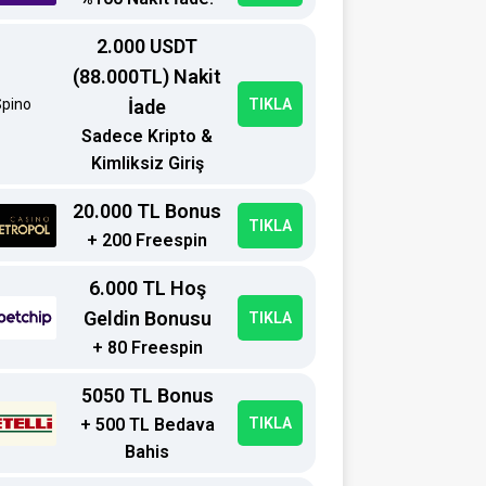
2.000 USDT
(88.000TL) Nakit
İade
TIKLA
Sadece Kripto &
Kimliksiz Giriş
20.000 TL Bonus
TIKLA
+ 200 Freespin
6.000 TL Hoş
Geldin Bonusu
TIKLA
+ 80 Freespin
5050 TL Bonus
+ 500 TL Bedava
TIKLA
Bahis